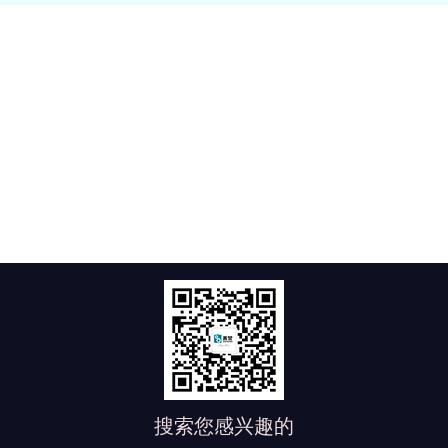
搜索您感兴趣的