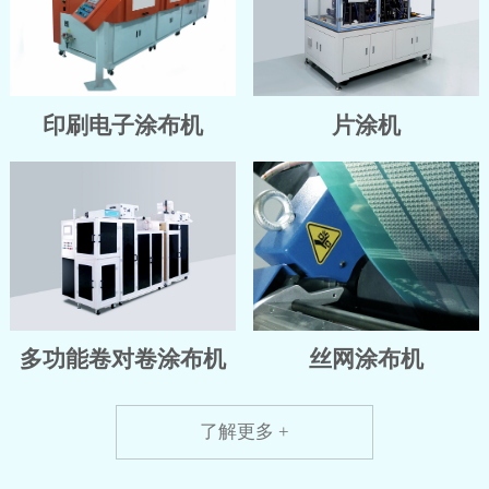
印刷电子涂布机
片涂机
多功能卷对卷涂布机
丝网涂布机
了解更多 +