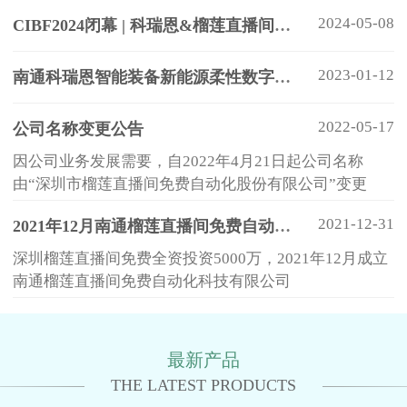
2024-05-08
CIBF2024闭幕 | 科瑞恩&榴莲直播间免费圆满收官
2023-01-12
南通科瑞恩智能装备新能源柔性数字化生产线及自动化生产设备产业化项目(一期) - 开工奠基仪式隆重举行
2022-05-17
公司名称变更公告
因公司业务发展需要，自2022年4月21日起公司名称
由“深圳市榴莲直播间免费自动化股份有限公司”变更
为“深圳市榴莲直播间免费自动化科技有限公司”
2021-12-31
2021年12月南通榴莲直播间免费自动化科技有限公司成立
深圳榴莲直播间免费全资投资5000万，2021年12月成立
南通榴莲直播间免费自动化科技有限公司
最新产品
THE LATEST PRODUCTS