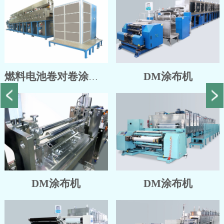
DM涂布机
燃料电池卷对卷涂布机
DM涂布机
DM涂布机