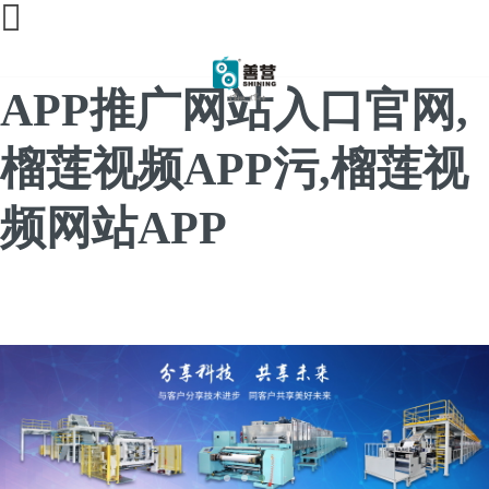
榴莲直播间免费,榴莲
APP推广网站入口官网,
榴莲视频APP污,榴莲视
频网站APP